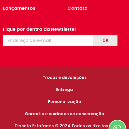
Lançamentos
Contato
Fique por dentro da Newsletter
OK
Trocas e devoluções
Entrega
Personalização
Garantia e cuidados de conservação
Dibento Estofados © 2024 Todos os direitos