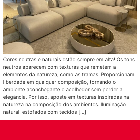
Cores neutras e naturais estão sempre em alta! Os tons
neutros aparecem com texturas que remetem a
elementos da natureza, como as tramas. Proporcionam
liberdade em qualquer composição, tornando o
ambiente aconchegante e acolhedor sem perder a
elegância. Por isso, aposte em texturas inspiradas na
natureza na composição dos ambientes. Iluminação
natural, estofados com tecidos […]