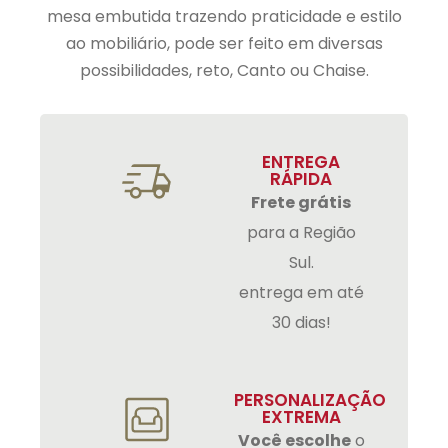
mesa embutida trazendo praticidade e estilo
ao mobiliário, pode ser feito em diversas
possibilidades, reto, Canto ou Chaise.
ENTREGA
RÁPIDA
Frete grátis
para a Região
Sul.
entrega em até
30 dias!
PERSONALIZAÇÃO
EXTREMA
Você escolhe
o