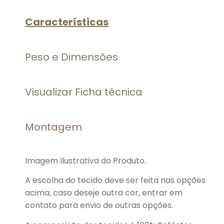
Características
Peso e Dimensões
Visualizar Ficha técnica
Montagem
Imagem Ilustrativa do Produto.
A escolha do tecido deve ser feita nas opções
acima, caso deseje outra cor, entrar em
contato para envio de outras opções.