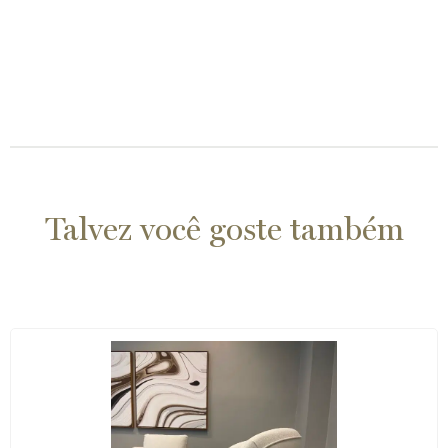
Talvez você goste também