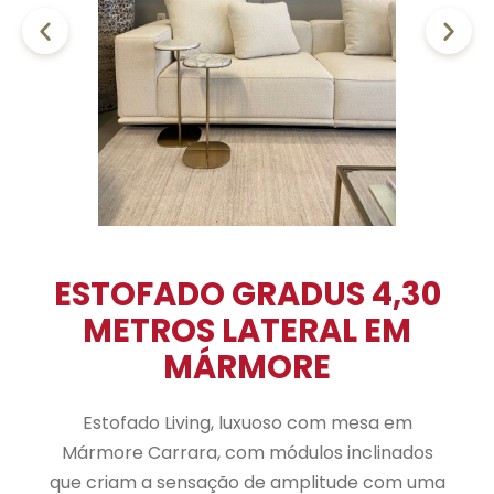
ESTOFADO GRADUS 4,30
METROS LATERAL EM
MÁRMORE
Estofado Living, luxuoso com mesa em
Mármore Carrara, com módulos inclinados
que criam a sensação de amplitude com uma