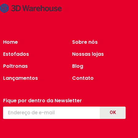
Home
Sobre nós
Estofados
Nossas lojas
Poltronas
Blog
Lançamentos
Contato
Fique por dentro da Newsletter
OK