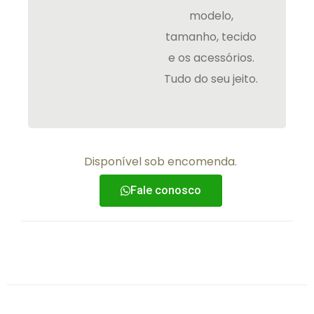
modelo,
tamanho, tecido
e os acessórios.
Tudo do seu jeito.
Disponível sob encomenda.
Fale conosco