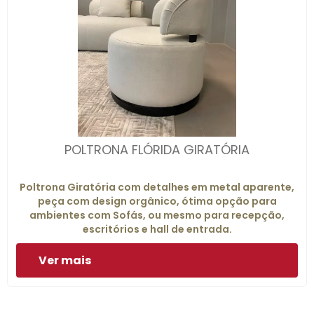
POLTRONA FLÓRIDA GIRATÓRIA
Poltrona Giratória com detalhes em metal aparente,
peça com design orgânico, ótima opção para
ambientes com Sofás, ou mesmo para recepção,
escritórios e hall de entrada.
Ver mais